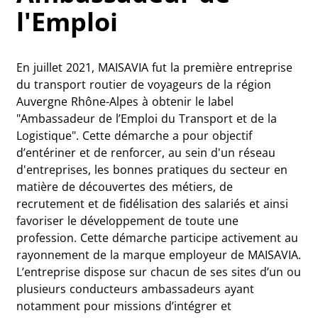
l'Emploi
En juillet 2021, MAISAVIA fut la première entreprise
du transport routier de voyageurs de la région
Auvergne Rhône-Alpes à obtenir le label
"Ambassadeur de l’Emploi du Transport et de la
Logistique". Cette démarche a pour objectif
d’entériner et de renforcer, au sein d'un réseau
d'entreprises, les bonnes pratiques du secteur en
matière de découvertes des métiers, de
recrutement et de fidélisation des salariés et ainsi
favoriser le développement de toute une
profession. Cette démarche participe activement au
rayonnement de la marque employeur de MAISAVIA.
L’entreprise dispose sur chacun de ses sites d’un ou
plusieurs conducteurs ambassadeurs ayant
notamment pour missions d’intégrer et