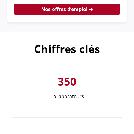
Nos offres d’emploi
Chiffres clés
350
Collaborateurs