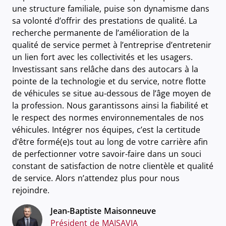
une structure familiale, puise son dynamisme dans
sa volonté d’offrir des prestations de qualité. La
recherche permanente de l’amélioration de la
qualité de service permet à l’entreprise d’entretenir
un lien fort avec les collectivités et les usagers.
Investissant sans relâche dans des autocars à la
pointe de la technologie et du service, notre flotte
de véhicules se situe au-dessous de l’âge moyen de
la profession. Nous garantissons ainsi la fiabilité et
le respect des normes environnementales de nos
véhicules. Intégrer nos équipes, c’est la certitude
d’être formé(e)s tout au long de votre carrière afin
de perfectionner votre savoir-faire dans un souci
constant de satisfaction de notre clientèle et qualité
de service. Alors n’attendez plus pour nous
rejoindre.
Jean-Baptiste Maisonneuve
Président de MAISAVIA