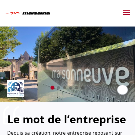
Me
Paus
Le mot de l’entreprise
Depuis sa création, notre entreprise reposant sur