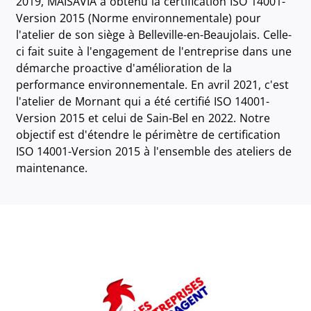
2019, MAISAVIA a obtenu la certification ISO 14001-
Version 2015 (Norme environnementale) pour
l'atelier de son siège à Belleville-en-Beaujolais. Celle-
ci fait suite à l'engagement de l'entreprise dans une
démarche proactive d'amélioration de la
performance environnementale. En avril 2021, c'est
l'atelier de Mornant qui a été certifié ISO 14001-
Version 2015 et celui de Sain-Bel en 2022. Notre
objectif est d'étendre le périmètre de certification
ISO 14001-Version 2015 à l'ensemble des ateliers de
maintenance.