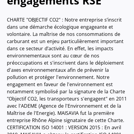
engagements RSE
CHARTE "OBJECTIF CO2" : Notre entreprise s’inscrit
dans une démarche écologique engageante et
volontaire. La maîtrise de nos consommations de
carburant est un enjeu particulièrement important
dans ce secteur d’activité. En effet, les impacts
environnementaux sont au cœur de nos
préoccupations et s'inscrivent dans le déploiement
d'axes environnementaux afin de prévenir la
pollution et protéger l'environnement. Notre
engagement en faveur de l'environnement est
notamment symbolisé par la signature de la Charte
"Objectif CO2, les transporteurs s'engagent" en 2011
avec l'ADEME (Agence de l'Environnement et de la
Maîtrise de l'Energie). MAISAVIA fut la première
entreprise Rhône Alpine signataire de cette Charte.
CERTIFICATION ISO 14001 : VERSION 2015 : En avril