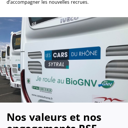
d’accompagner les nouvelles recrues.
Nos valeurs et nos