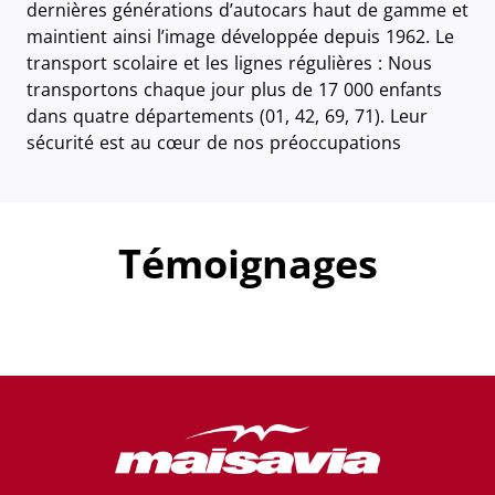
dernières générations d’autocars haut de gamme et
maintient ainsi l’image développée depuis 1962. Le
transport scolaire et les lignes régulières : Nous
transportons chaque jour plus de 17 000 enfants
dans quatre départements (01, 42, 69, 71). Leur
sécurité est au cœur de nos préoccupations
Témoignages