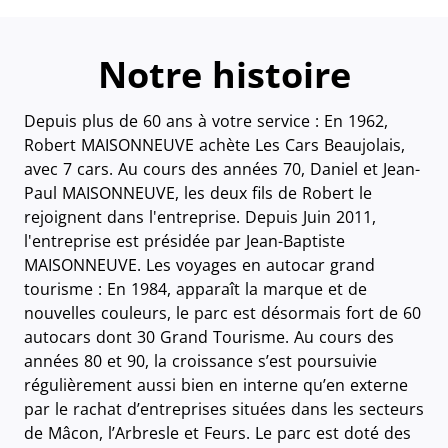
Notre histoire
Depuis plus de 60 ans à votre service : En 1962,
Robert MAISONNEUVE achète Les Cars Beaujolais,
avec 7 cars. Au cours des années 70, Daniel et Jean-
Paul MAISONNEUVE, les deux fils de Robert le
rejoignent dans l'entreprise. Depuis Juin 2011,
l'entreprise est présidée par Jean-Baptiste
MAISONNEUVE. Les voyages en autocar grand
tourisme : En 1984, apparaît la marque et de
nouvelles couleurs, le parc est désormais fort de 60
autocars dont 30 Grand Tourisme. Au cours des
années 80 et 90, la croissance s’est poursuivie
régulièrement aussi bien en interne qu’en externe
par le rachat d’entreprises situées dans les secteurs
de Mâcon, l’Arbresle et Feurs. Le parc est doté des