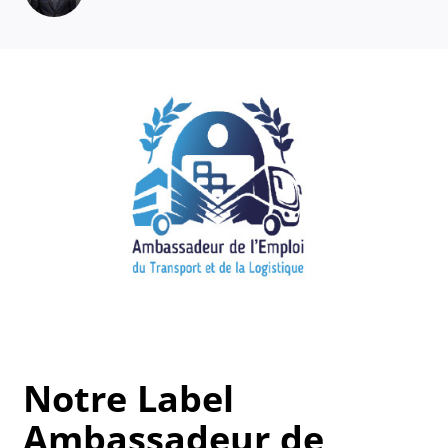
Notre Label
Ambassadeur de