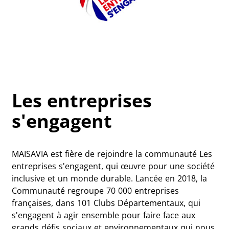
Les entreprises
s'engagent
MAISAVIA est fière de rejoindre la communauté Les
entreprises s'engagent, qui œuvre pour une société
inclusive et un monde durable. Lancée en 2018, la
Communauté regroupe 70 000 entreprises
françaises, dans 101 Clubs Départementaux, qui
s'engagent à agir ensemble pour faire face aux
grands défis sociaux et environnementaux qui nous