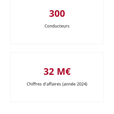
300
Conducteurs
32 M€
Chiffres d'affaires (année 2024)